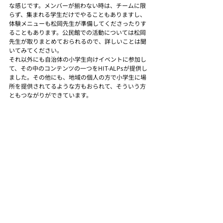
な感じです。メンバーが揃わない時は、チームに限
らず、集まれる学生だけでやることもありますし、
体験メニューも松岡先生が準備してくださったりす
ることもあります。公民館での活動については松岡
先生が取りまとめておられるので、詳しいことは聞
いてみてください。
それ以外にも自治体の小学生向けイベントに参加し
て、その中のコンテンツの一つをHIT-ALPsが提供し
ました。その他にも、地域の個人の方で小学生に場
所を提供されてるような方もおられて、そういう方
ともつながりができています。