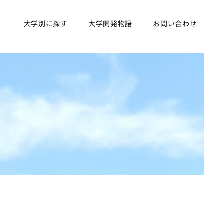
大学別に探す
大学開発物語
お問い合わせ