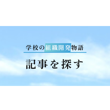
学校の
組織開発
物語
記事を探す