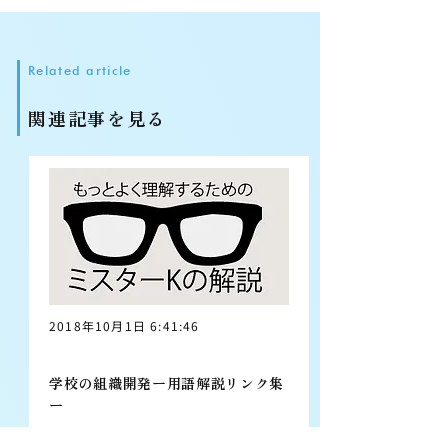
Related article
関連記事を見る
2018年10月1日 6:41:46
学校の組織開発ー用語解説リンク集
ー