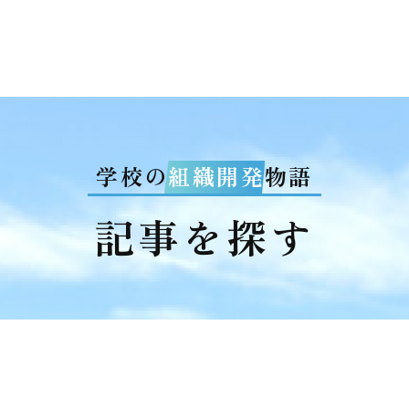
学校の
組織開発
物語
記事を探す