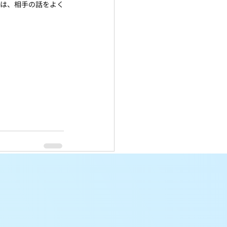
クは、相手の話をよく