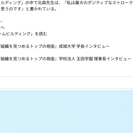
ビルディング」の中で北森先生は、『私は最大のポジティブなストロー
と思うのです』と書かれている。
--
ジへ
ームビルディング」を読む
組織を見つめるトップの視座』成城大学 学長インタビュー
組織を見つめるトップの視座』学校法人 玉田学園 理事長インタビュー