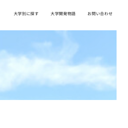
大学別に探す
大学開発物語
お問い合わせ