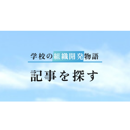
学校の
組織開発
物語
記事を探す