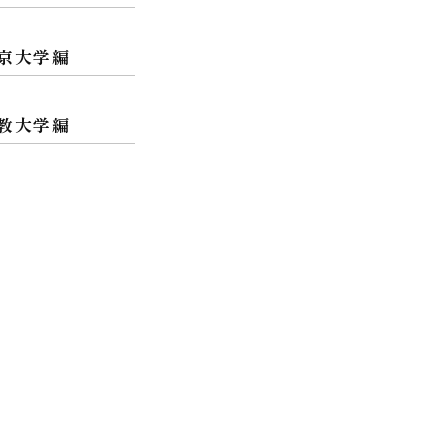
京大学編
教大学編