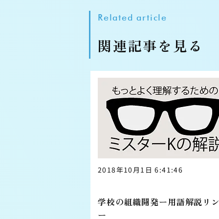
Related article
関連記事を見る
2018年10月1日 6:41:46
学校の組織開発ー用語解説リ
ー