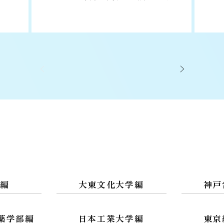
学編
大東文化大学編
神戸
薬学部編
日本工業大学編
東京