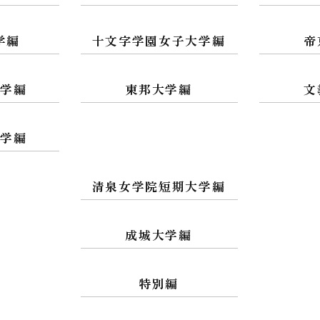
学編
十文字学園女子大学編
帝
大学編
東邦大学編
文
大学編
清泉女学院短期大学編
成城大学編
特別編