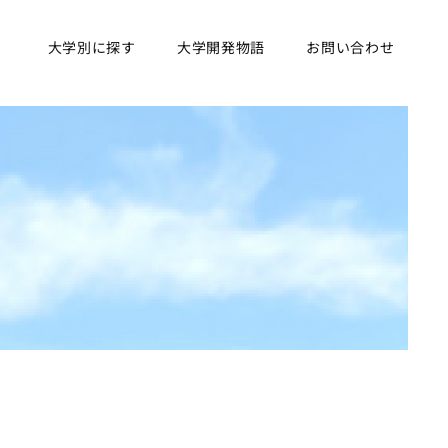
大学別に探す
大学開発物語
お問い合わせ