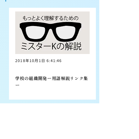
2018年10月1日 6:41:46
学校の組織開発ー用語解説リンク集
ー